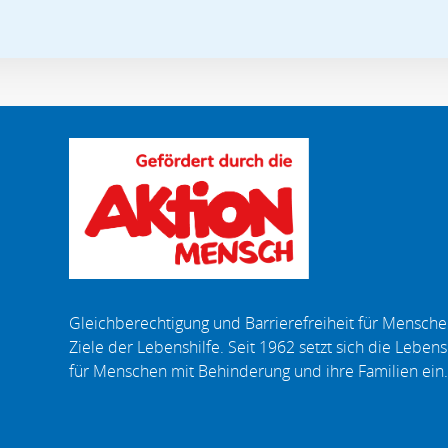
Gleichberechtigung und Barrierefreiheit für Menschen
Ziele der Lebenshilfe. Seit 1962 setzt sich die Lebensh
für Menschen mit Behinderung und ihre Familien ein.