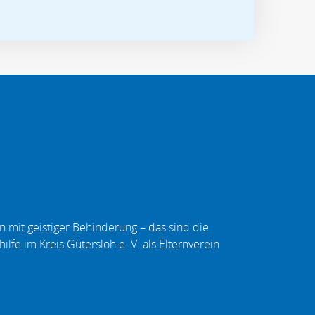
 mit geistiger Behinderung – das sind die
ilfe im Kreis Gütersloh e. V. als Elternverein