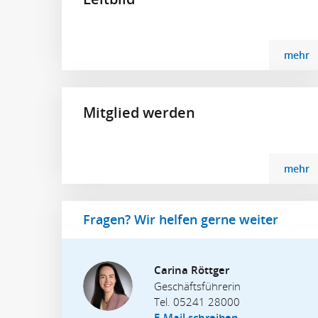
mehr
Mitglied werden
mehr
Fragen? Wir helfen gerne weiter
Carina Röttger
Geschäftsführerin
Tel.
05241 28000
E-Mail schreiben