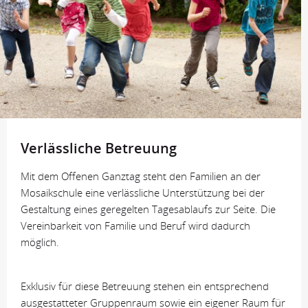
Verlässliche Betreuung
Mit dem Offenen Ganztag steht den Familien an der
Mosaikschule eine verlässliche Unterstützung bei der
Gestaltung eines geregelten Tagesablaufs zur Seite. Die
Vereinbarkeit von Familie und Beruf wird dadurch
möglich.
Exklusiv für diese Betreuung stehen ein entsprechend
ausgestatteter Gruppenraum sowie ein eigener Raum für