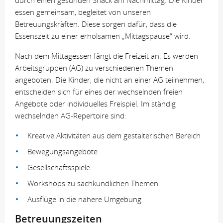
essen gemeinsam, begleitet von unseren
Betreuungskräften. Diese sorgen dafür, dass die
Essenszeit zu einer erholsamen „Mittagspause“ wird.
Nach dem Mittagessen fängt die Freizeit an. Es werden
Arbeitsgruppen (AG) zu verschiedenen Themen
angeboten. Die Kinder, die nicht an einer AG teilnehmen,
entscheiden sich für eines der wechselnden freien
Angebote oder individuelles Freispiel. Im ständig
wechselnden AG-Repertoire sind:
Kreative Aktivitäten aus dem gestalterischen Bereich
Bewegungsangebote
Gesellschaftsspiele
Workshops zu sachkundlichen Themen
Ausflüge in die nähere Umgebung
Betreuungszeiten