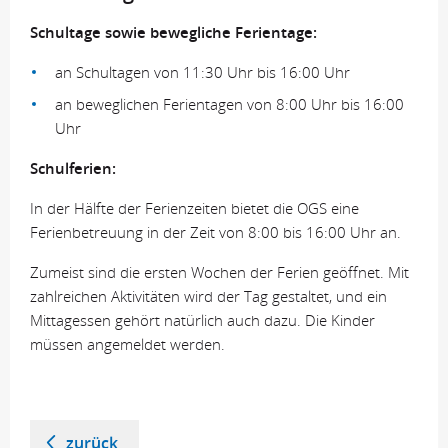
Schultage sowie bewegliche Ferientage:
an Schultagen von 11:30 Uhr bis 16:00 Uhr
an beweglichen Ferientagen von 8:00 Uhr bis 16:00
Uhr
Schulferien:
In der Hälfte der Ferienzeiten bietet die OGS eine
Ferienbetreuung in der Zeit von 8:00 bis 16:00 Uhr an.
Zumeist sind die ersten Wochen der Ferien geöffnet. Mit
zahlreichen Aktivitäten wird der Tag gestaltet, und ein
Mittagessen gehört natürlich auch dazu. Die Kinder
müssen angemeldet werden.
zurück