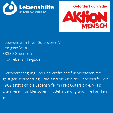
Lebenshilfe im Kreis Gütersloh e.V.
Königstraße 38
33330
Gütersloh
Gleichberechtigung und Barrierefreiheit für Menschen mit
geistiger Behinderung – das sind die Ziele der Lebenshilfe. Seit
1962 setzt sich die Lebenshilfe im Kreis Gütersloh e. V. als
Elternverein für Menschen mit Behinderung und ihre Familien
ein.