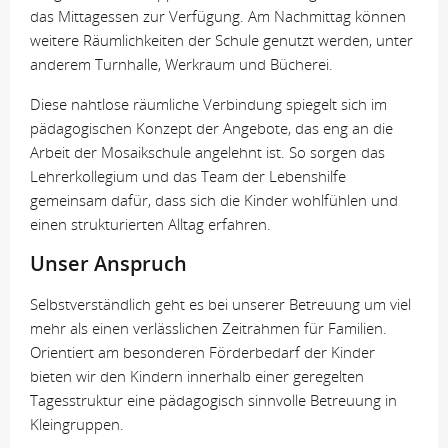
das Mittagessen zur Verfügung. Am Nachmittag können
weitere Räumlichkeiten der Schule genutzt werden, unter
anderem Turnhalle, Werkraum und Bücherei.
Diese nahtlose räumliche Verbindung spiegelt sich im
pädagogischen Konzept der Angebote, das eng an die
Arbeit der Mosaikschule angelehnt ist. So sorgen das
Lehrerkollegium und das Team der Lebenshilfe
gemeinsam dafür, dass sich die Kinder wohlfühlen und
einen strukturierten Alltag erfahren.
Unser Anspruch
Selbstverständlich geht es bei unserer Betreuung um viel
mehr als einen verlässlichen Zeitrahmen für Familien.
Orientiert am besonderen Förderbedarf der Kinder
bieten wir den Kindern innerhalb einer geregelten
Tagesstruktur eine pädagogisch sinnvolle Betreuung in
Kleingruppen.