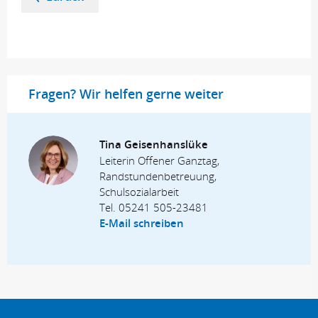
Fragen? Wir helfen gerne weiter
Tina Geisenhanslüke
Leiterin Offener Ganztag,
Randstundenbetreuung,
Schulsozialarbeit
Tel.
05241 505-23481
E-Mail schreiben