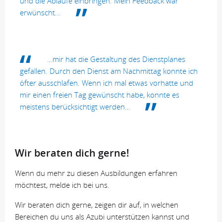
und die Abläufe einbringen. Mein Feedback war
erwünscht...
…mir hat die Gestaltung des Dienstplanes
gefallen. Durch den Dienst am Nachmittag konnte ich
öfter ausschlafen. Wenn ich mal etwas vorhatte und
mir einen freien Tag gewünscht habe, konnte es
meistens berücksichtigt werden…
Wir beraten dich gerne!
Wenn du mehr zu diesen Ausbildungen erfahren
möchtest, melde ich bei uns.
Wir beraten dich gerne, zeigen dir auf, in welchen
Bereichen du uns als Azubi unterstützen kannst und