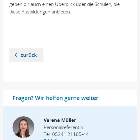
geben dir auch einen Überblick über die Schulen, die
diese Ausbildungen anbieten.
zurück
Fragen? Wir helfen gerne weiter
Verena Müller
Personalreferentin
Tel.
05241 21185-44