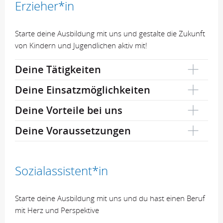
Erzieher*in
Starte deine Ausbildung mit uns und gestalte die Zukunft
von Kindern und Jugendlichen aktiv mit!
Deine Tätigkeiten
Deine Einsatzmöglichkeiten
Deine Vorteile bei uns
Deine Voraussetzungen
Sozialassistent*in
Starte deine Ausbildung mit uns und du hast einen Beruf
mit Herz und Perspektive