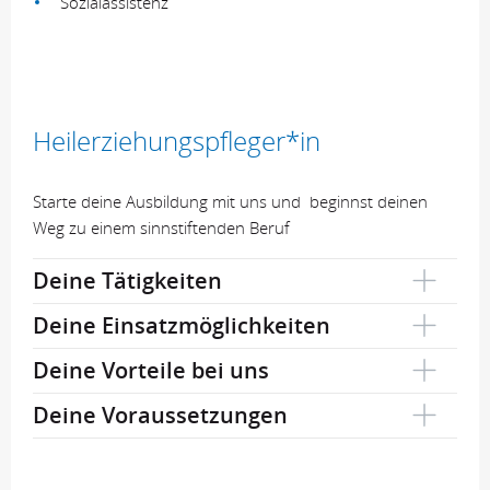
Sozialassistenz
Heilerziehungspfleger*in
Starte deine Ausbildung mit uns und beginnst deinen
Weg zu einem sinnstiftenden Beruf
Deine Tätigkeiten
Deine Einsatzmöglichkeiten
Deine Vorteile bei uns
Deine Voraussetzungen