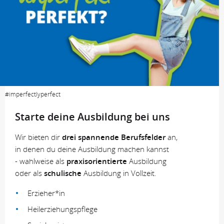
#imperfectlyperfect
Starte deine Ausbildung bei uns
Wir bieten dir
drei spannende Berufsfelder
an,
in denen du deine Ausbildung machen kannst
- wahlweise als
praxisorientierte
Ausbildung
oder als
schulische
Ausbildung in Vollzeit.
Erzieher*in
Heilerziehungspflege