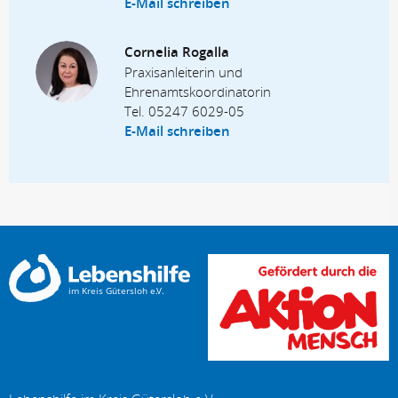
E-Mail schreiben
Cornelia Rogalla
Praxisanleiterin und
Ehrenamtskoordinatorin
Tel.
05247 6029-05
E-Mail schreiben