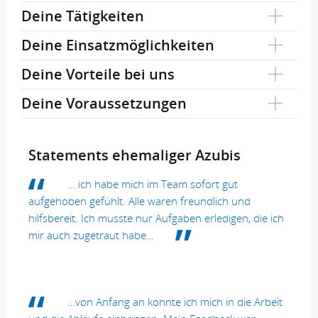
Deine Tätigkeiten
Deine Einsatzmöglichkeiten
Deine Vorteile bei uns
Deine Voraussetzungen
Statements ehemaliger Azubis
… ich habe mich im Team sofort gut
aufgehoben gefühlt. Alle waren freundlich und
hilfsbereit. Ich musste nur Aufgaben erledigen, die ich
mir auch zugetraut habe…
…von Anfang an konnte ich mich in die Arbeit