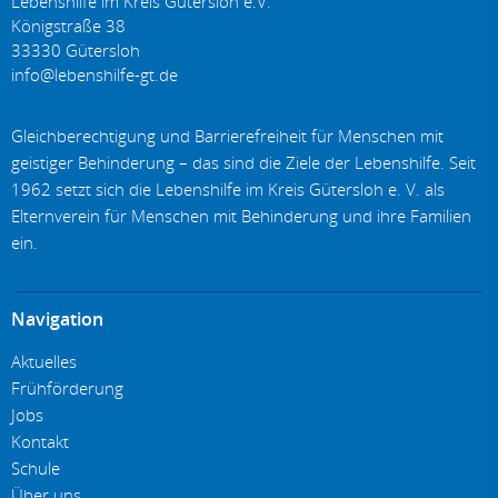
Lebenshilfe im Kreis Gütersloh e.V.
Königstraße 38
33330
Gütersloh
Gleichberechtigung und Barrierefreiheit für Menschen mit
geistiger Behinderung – das sind die Ziele der Lebenshilfe. Seit
1962 setzt sich die Lebenshilfe im Kreis Gütersloh e. V. als
Elternverein für Menschen mit Behinderung und ihre Familien
ein.
Navigation
Aktuelles
Frühförderung
Jobs
Kontakt
Schule
Über uns