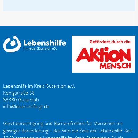
Lebenshilfe im Kreis Gütersloh e.V.
Königstraße 38
33330
Gütersloh
Gleichberechtigung und Barrierefreiheit für Menschen mit
geistiger Behinderung – das sind die Ziele der Lebenshilfe. Seit
1962 setzt sich die Lebenshilfe im Kreis Gütersloh e. V. als