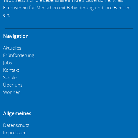
Elternverein für Menschen mit Behinderung und ihre Familien
ein.
Navigation
Aktuelles
Frühförderung
Jobs
Kontakt
Schule
Über uns
Wohnen
Allgemeines
Datenschutz
Impressum