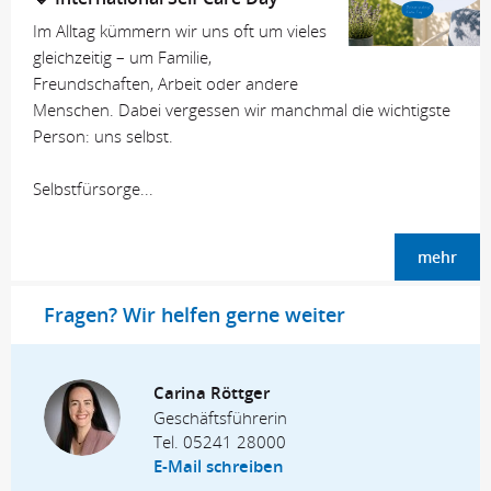
Im Alltag kümmern wir uns oft um vieles
gleichzeitig – um Familie,
Freundschaften, Arbeit oder andere
Menschen. Dabei vergessen wir manchmal die wichtigste
Person: uns selbst.
Selbstfürsorge...
mehr
Fragen? Wir helfen gerne weiter
Carina Röttger
Geschäftsführerin
Tel.
05241 28000
E-Mail schreiben